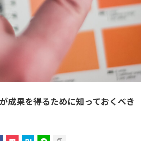
が成果を得るために知っておくべき