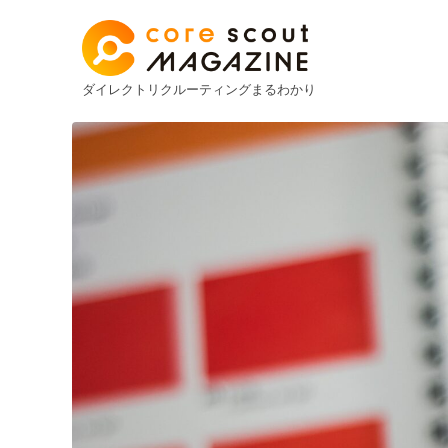
ダイレクトリクルーティングまるわかり