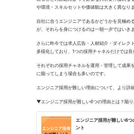
や環境・スキルセットや価値観は大きく異なり
自社に合うエンジニアであるかどうかを見極め
が、それらを身につけるのは一朝一夕ではいき
さらに昨今では求人広告・人材紹介・ダイレクト
多様化しており、1つの採用チャネルだけでは良
それぞれの採用チャネルを運用・管理して成果
に陥ってしまう場合も多いのです。
エンジニア採用が難しい理由について、より詳
▼エンジニア採用が難しい6つの理由とは？陥
エンジニア採用が難しい6つ
ント