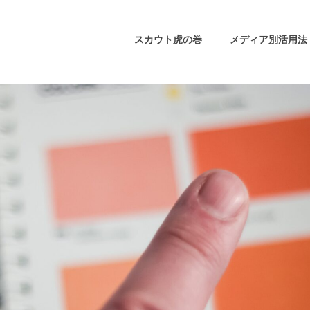
スカウト虎の巻
メディア別活用法