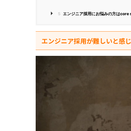
5
エンジニア採用にお悩みの方はcore s
エンジニア採用が難しいと感