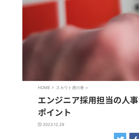
HOME
>
スカウト虎の巻
>
エンジニア採用担当の人事
ポイント
2023.12.29