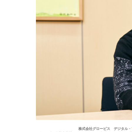
株式会社グロービス デジタル・プラ