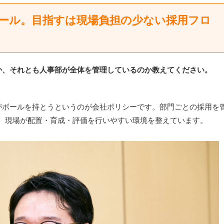
ボール。目指すは現場負担の少ない採用フロ
か、それとも人事部が全体を管理しているのか教えてください。
がボールを持とうというのが会社ポリシーです。部門ごとの採用を
い、現場が配置・育成・評価を行いやすい環境を整えています。