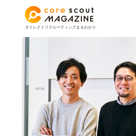
ダイレクトリクルーティングまるわかり