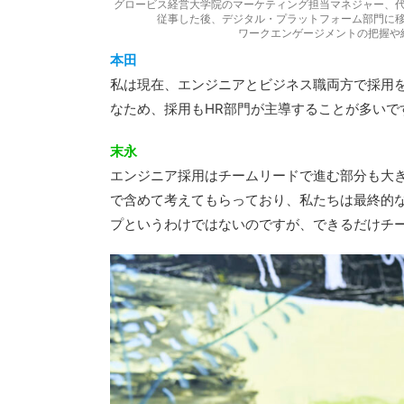
グロービス経営大学院のマーケティング担当マネジャー、
従事した後、デジタル・プラットフォーム部門に
ワークエンゲージメントの把握や
本田
私は現在、エンジニアとビジネス職両方で採用を
なため、採用もHR部門が主導することが多いで
末永
エンジニア採用はチームリードで進む部分も大
で含めて考えてもらっており、私たちは最終的
プというわけではないのですが、できるだけチ