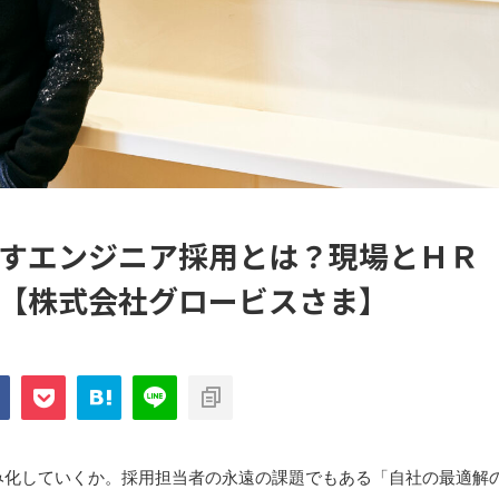
すエンジニア採用とは？現場とＨＲ
【株式会社グロービスさま】
み化していくか。採用担当者の永遠の課題でもある「自社の最適解