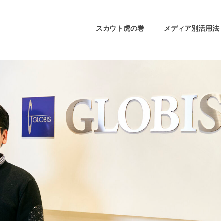
スカウト虎の巻
メディア別活用法