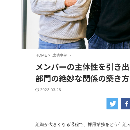
HOME
>
成功事例
>
メンバーの主体性を引き出
部門の絶妙な関係の築き方
2023.03.26
組織が大きくなる過程で、採用業務をどう仕組